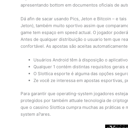
apresentando bottom em documentos oficiais de auto
Dá afin de sacar usando Pics, Jeton e Bitcoin – e ta
Jeton), também muito sportivo assim que comparamo
game tem espaço em speed actual. O jogador poderá 
Antes de qualquer distribuição o usuario tem que rea
confortável. As apostas são aceitas automaticamente
Usuários Android têm à disposição o aplicativo
Qualquer 1 contém distintas requisitos gerais
O Slottica esporte é alguma das opções seguro
Ze você ze interessa em apostas esportivas, pri
Para garantir que operating-system jogadores estej
protegidos por também attuale tecnologia de cript
que o cassino Slottica cumpra muchas as práticas e 
system a?ares.