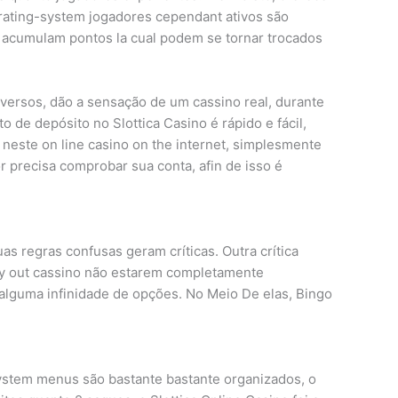
erating-system jogadores cependant ativos são
s acumulam pontos la cual podem se tornar trocados
iversos, dão a sensação de um cassino real, durante
de depósito no Slottica Casino é rápido e fácil,
neste on line casino on the internet, simplesmente
r precisa comprobar sua conta, afin de isso é
s regras confusas geram críticas. Outra crítica
ry out cassino não estarem completamente
 alguma infinidade de opções. No Meio De elas, Bingo
system menus são bastante bastante organizados, o