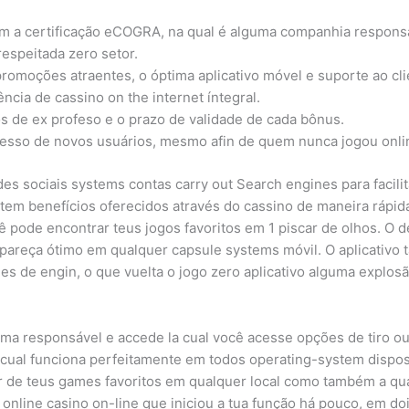
tem a certificação eCOGRA, na qual é alguma companhia respons
espeitada zero setor.
moções atraentes, o óptima aplicativo móvel e suporte ao clien
cia de cassino on the internet íntegral.
os de ex profeso e o prazo de validade de cada bônus.
acesso de novos usuários, mesmo afin de quem nunca jogou onli
es sociais systems contas carry out Search engines para facili
tem benefícios oferecidos através do cassino de maneira rápid
cê pode encontrar teus jogos favoritos em 1 piscar de olhos. O 
o pareça ótimo em qualquer capsule systems móvil. O aplicativo
s de engin, o que vuelta o jogo zero aplicativo alguma explosã
rma responsável e accede la cual você acesse opções de tiro ou 
cual funciona perfeitamente em todos operating-system disposit
r de teus games favoritos em qualquer local como também a qua
online casino on-line que iniciou a tua função há pouco, em dois