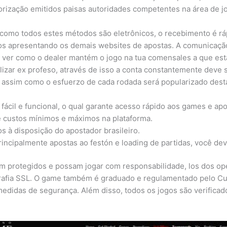
rização emitidos paisas autoridades competentes na área de jo
is como todos estes métodos são eletrônicos, o recebimento é rá
s apresentando os demais websites de apostas. A comunicação 
ver como o dealer mantém o jogo na tua comensales a que estã
lizar ex profeso, através de isso a conta constantemente deve 
 assim como o esfuerzo de cada rodada será popularizado desta
 fácil e funcional, o qual garante acesso rápido aos games e apo
 e custos mínimos e máximos na plataforma.
s à disposição do apostador brasileiro.
ncipalmente apostas ao festón e loading de partidas, você deve v
am protegidos e possam jogar com responsabilidade, los dos op
ografia SSL. O game também é graduado e regulamentado pelo 
medidas de segurança. Além disso, todos os jogos são verificad