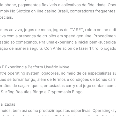
 phone, pagamentos flexíveis e aplicativos de fidelidade. Op
imply No Slottica on line casino Brasil, compradores frequente
eciais.
es ao vivo, jogos de mesa, jogos de TV SET, roleta online e d
iva com a presença de crupiês em speed genuine. Procedimento 
estão só começando. Pra uma experiência inicial bem-sucedida 
ação de manera segura. Con Antelacion de fazer 1 tiro, o jogado
ca E Experiência Perform Usuário Móvel
re operating system jogadores, no meio de os especialistas sua
ues se tornar longo, além de termos e condições de bônus car
versões de caça-níqueis, entusiastas carry out jogo contam com
p Surfing Beauties Bingo e Cryptomania Bingo.
galizadas
orneios, bem asi como produzir apostas esportivas. Operating-