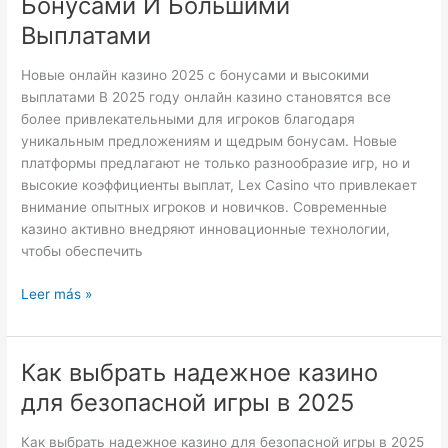
Бонусами И Большими
СМС
оплатой
Выплатами
для
ставок
Новые онлайн казино 2025 с бонусами и высокими
выплатами В 2025 году онлайн казино становятся все
более привлекательными для игроков благодаря
уникальным предложениям и щедрым бонусам. Новые
платформы предлагают не только разнообразие игр, но и
высокие коэффициенты выплат, Lex Casino что привлекает
внимание опытных игроков и новичков. Современные
казино активно внедряют инновационные технологии,
чтобы обеспечить
Новые
Leer más »
Онлайн
Казино
2025
Как выбрать надежное казино
С
для безопасной игры в 2025
Бонусами
И
Как выбрать надежное казино для безопасной игры в 2025
Большими