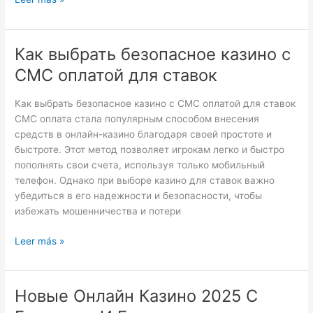
Платформы
Для
Разработки
Как выбрать безопасное казино с
Ios
СМС оплатой для ставок
Приложений
2025
Как выбрать безопасное казино с СМС оплатой для ставок
СМС оплата стала популярным способом внесения
средств в онлайн-казино благодаря своей простоте и
быстроте. Этот метод позволяет игрокам легко и быстро
пополнять свои счета, используя только мобильный
телефон. Однако при выборе казино для ставок важно
убедиться в его надежности и безопасности, чтобы
избежать мошенничества и потери
Как
Leer más »
выбрать
безопасное
казино
Новые Онлайн Казино 2025 С
с