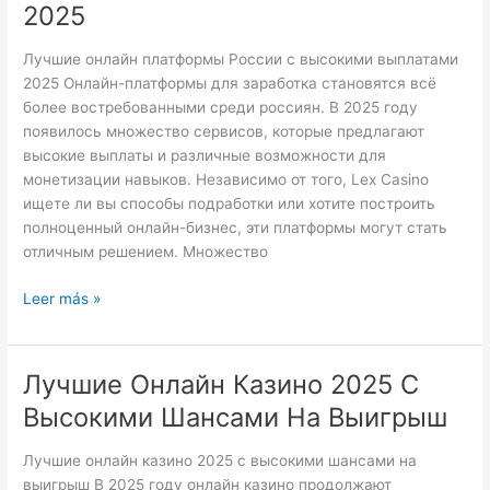
Лучшими
2025
Условиями
2025
Лучшие онлайн платформы России с высокими выплатами
2025 Онлайн-платформы для заработка становятся всё
более востребованными среди россиян. В 2025 году
появилось множество сервисов, которые предлагают
высокие выплаты и различные возможности для
монетизации навыков. Независимо от того, Lex Casino
ищете ли вы способы подработки или хотите построить
полноценный онлайн-бизнес, эти платформы могут стать
отличным решением. Множество
Лучшие
Leer más »
Онлайн
Платформы
России
Лучшие Онлайн Казино 2025 С
С
Высокими Шансами На Выигрыш
Высокими
Выплатами
Лучшие онлайн казино 2025 с высокими шансами на
2025
выигрыш В 2025 году онлайн казино продолжают