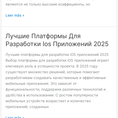
являются не только высокие коэффициенты, но
Лучшие
Leer más »
Онлайн
Казино
Украины
Лучшие Платформы Для
Для
Разработки Ios Приложений 2025
Крупных
Выигрышей
Лучшие платформы для разработки iOS приложений 2025
2025
Выбор платформы для разработки iOS приложений играет
ключевую роль в успешности проекта. В 2025 году
существует множество решений, которые помогают
разработчикам создавать качественные и эффективные
мобильные приложения. Это зависит от
функциональности, поддержки различных технологий и
удобства в использовании. С ростом популярности
мобильных устройств возрастает и количество
приложений, созданных
Лучшие
Leer más »