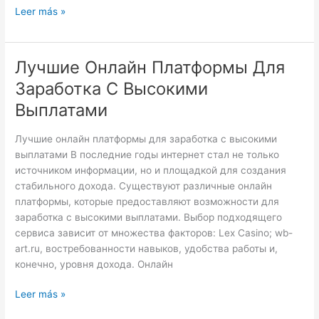
Лучшие
Leer más »
казино
для
игры
Лучшие Онлайн Платформы Для
на
Заработка С Высокими
реальные
деньги
Выплатами
в
2025
Лучшие онлайн платформы для заработка с высокими
году
выплатами В последние годы интернет стал не только
источником информации, но и площадкой для создания
стабильного дохода. Существуют различные онлайн
платформы, которые предоставляют возможности для
заработка с высокими выплатами. Выбор подходящего
сервиса зависит от множества факторов: Lex Casino; wb-
art.ru, востребованности навыков, удобства работы и,
конечно, уровня дохода. Онлайн
Лучшие
Leer más »
Онлайн