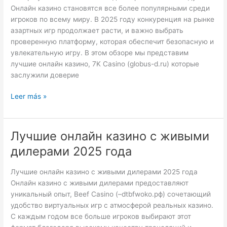
Онлайн казино становятся все более популярными среди
2025
игроков по всему миру. В 2025 году конкуренция на рынке
году
азартных игр продолжает расти, и важно выбрать
проверенную платформу, которая обеспечит безопасную и
увлекательную игру. В этом обзоре мы представим
лучшие онлайн казино, 7K Casino (globus-d.ru) которые
заслужили доверие
Обзор
Leer más »
лучших
онлайн
казино
Лучшие онлайн казино с живыми
для
дилерами 2025 года
игроков
в
Лучшие онлайн казино с живыми дилерами 2025 года
2025
Онлайн казино с живыми дилерами предоставляют
году
уникальный опыт, Beef Casino (–dtbfwoko.рф) сочетающий
удобство виртуальных игр с атмосферой реальных казино.
С каждым годом все больше игроков выбирают этот