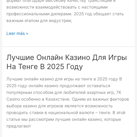
формат благодаря высокому качеству трансляций и
возможности взаимодействовать с настоящими
профессиональными дилерами. 2025 год обещает стать
важным этапом для индустрии,
Лучшие
Leer más »
онлайн
казино
с
Лучшие Онлайн Казино Для Игры
живыми
На Тенге В 2025 Году
дилерами
2025
Лучшие онлайн казино для игры на тенге в 2025 году В
года
2025 году онлайн казино продолжают оставаться
популярным способом для любителей азартных игр, 7K
Casino особенно в Казахстане. Одним из важных факторов
выбора казино для игроков является возможность
проводить ставки в национальной валюте – тенге. В этой
статье мы рассмотрим лучшие онлайн казино, которые
предлагают