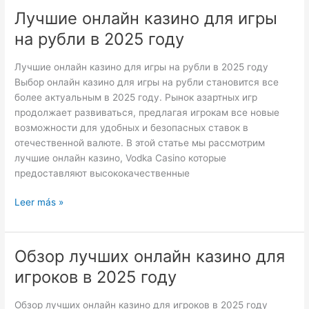
казино
Лучшие онлайн казино для игры
для
на рубли в 2025 году
игры
в
Лучшие онлайн казино для игры на рубли в 2025 году
2025
Выбор онлайн казино для игры на рубли становится все
году
более актуальным в 2025 году. Рынок азартных игр
советы
продолжает развиваться, предлагая игрокам все новые
возможности для удобных и безопасных ставок в
отечественной валюте. В этой статье мы рассмотрим
лучшие онлайн казино, Vodka Casino которые
предоставляют высококачественные
Лучшие
Leer más »
онлайн
казино
для
Обзор лучших онлайн казино для
игры
игроков в 2025 году
на
рубли
Обзор лучших онлайн казино для игроков в 2025 году
в