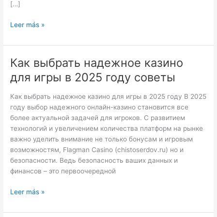
[…]
Лучшие
Leer más »
Онлайн
Казино
Украины
Как выбрать надежное казино
Для
для игры в 2025 году советы
Крупных
Выигрышей
Как выбрать надежное казино для игры в 2025 году В 2025
2025
году выбор надежного онлайн-казино становится все
более актуальной задачей для игроков. С развитием
технологий и увеличением количества платформ на рынке
важно уделить внимание не только бонусам и игровым
возможностям, Flagman Casino (chistoserdov.ru) но и
безопасности. Ведь безопасность ваших данных и
финансов – это первоочередной
Как
Leer más »
выбрать
надежное