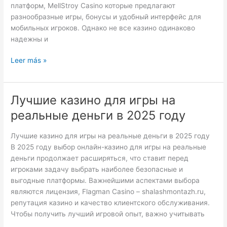
платформ, MellStroy Casino которые предлагают
разнообразные игры, бонусы и удобный интерфейс для
мобильных игроков. Однако не все казино одинаково
надежны и
htmlCopyEditРейтинг
Leer más »
лучших
онлайн
казино
Лучшие казино для игры на
для
реальные деньги в 2025 году
Андроид
в
Лучшие казино для игры на реальные деньги в 2025 году
2025
В 2025 году выбор онлайн-казино для игры на реальные
году
деньги продолжает расширяться, что ставит перед
игроками задачу выбрать наиболее безопасные и
выгодные платформы. Важнейшими аспектами выбора
являются лицензия, Flagman Casino – shalashmontazh.ru,
репутация казино и качество клиентского обслуживания.
Чтобы получить лучший игровой опыт, важно учитывать