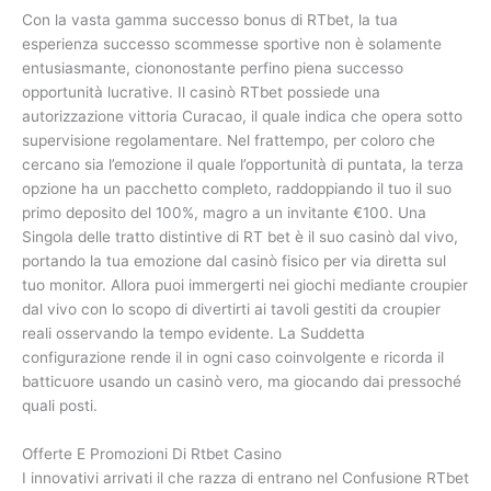
Con la vasta gamma successo bonus di RTbet, la tua
esperienza successo scommesse sportive non è solamente
entusiasmante, ciononostante perfino piena successo
opportunità lucrative. Il casinò RTbet possiede una
autorizzazione vittoria Curacao, il quale indica che opera sotto
supervisione regolamentare. Nel frattempo, per coloro che
cercano sia l’emozione il quale l’opportunità di puntata, la terza
opzione ha un pacchetto completo, raddoppiando il tuo il suo
primo deposito del 100%, magro a un invitante €100. Una
Singola delle tratto distintive di RT bet è il suo casinò dal vivo,
portando la tua emozione dal casinò fisico per via diretta sul
tuo monitor. Allora puoi immergerti nei giochi mediante croupier
dal vivo con lo scopo di divertirti ai tavoli gestiti da croupier
reali osservando la tempo evidente. La Suddetta
configurazione rende il in ogni caso coinvolgente e ricorda il
batticuore usando un casinò vero, ma giocando dai pressoché
quali posti.
Offerte E Promozioni Di Rtbet Casino
I innovativi arrivati il che razza di entrano nel Confusione RTbet