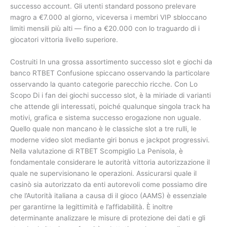
successo account. Gli utenti standard possono prelevare
magro a €7.000 al giorno, viceversa i membri VIP sbloccano
limiti mensili più alti — fino a €20.000 con lo traguardo di i
giocatori vittoria livello superiore.
Costruiti In una grossa assortimento successo slot e giochi da
banco RTBET Confusione spiccano osservando la particolare
osservando la quanto categorie parecchio ricche. Con Lo
Scopo Di i fan dei giochi successo slot, è la miriade di varianti
che attende gli interessati, poiché qualunque singola track ha
motivi, grafica e sistema successo erogazione non uguale.
Quello quale non mancano è le classiche slot a tre rulli, le
moderne video slot mediante giri bonus e jackpot progressivi.
Nella valutazione di RTBET Scompiglio La Penisola, è
fondamentale considerare le autorità vittoria autorizzazione il
quale ne supervisionano le operazioni. Assicurarsi quale il
casinò sia autorizzato da enti autorevoli come possiamo dire
che l’Autorità italiana a causa di il gioco (AAMS) è essenziale
per garantirne la legittimità e l’affidabilità. È inoltre
determinante analizzare le misure di protezione dei dati e gli