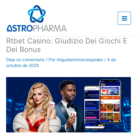
Ir
al
contenido
Rtbet Casino: Giudizio Dei Giochi E
Dei Bonus
Deja un comentario
/ Por
miguelantoniocespedes
/
4 de
octubre de 2025