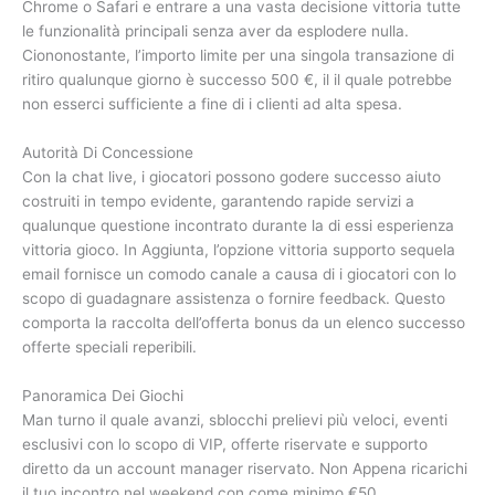
Chrome o Safari e entrare a una vasta decisione vittoria tutte
le funzionalità principali senza aver da esplodere nulla.
Ciononostante, l’importo limite per una singola transazione di
ritiro qualunque giorno è successo 500 €, il il quale potrebbe
non esserci sufficiente a fine di i clienti ad alta spesa.
Autorità Di Concessione
Con la chat live, i giocatori possono godere successo aiuto
costruiti in tempo evidente, garantendo rapide servizi a
qualunque questione incontrato durante la di essi esperienza
vittoria gioco. In Aggiunta, l’opzione vittoria supporto sequela
email fornisce un comodo canale a causa di i giocatori con lo
scopo di guadagnare assistenza o fornire feedback. Questo
comporta la raccolta dell’offerta bonus da un elenco successo
offerte speciali reperibili.
Panoramica Dei Giochi
Man turno il quale avanzi, sblocchi prelievi più veloci, eventi
esclusivi con lo scopo di VIP, offerte riservate e supporto
diretto da un account manager riservato. Non Appena ricarichi
il tuo incontro nel weekend con come minimo €50,