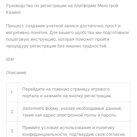
Руководство по регистрации на платформе Мелстрой
Казино
Процесс создания учетной записи достаточно прост и
интуитивно понятен. Для вашего удобства мы подготовили
пошаговую инструкцию, которая поможет пройти
процедуру регистрации без лишних трудностей.
Шаг
Описание
Перейдите на главную страницу игрового
1
портала и нажмите на кнопку регистрации.
Заполните форму, указав необходимые данные,
2
такие как адрес электронной почты и пароль.
Примите условия использования и политику
3
конфиденциальности, подтвердив свое согласие.