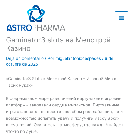
Ir
al
contenido
Gaminator3 slots на Мелстрой
Казино
Deja un comentario
/ Por
miguelantoniocespedes
/
6 de
octubre de 2025
«Gaminator3 Slots в Мелстрой Казино – Игровой Мир в
Твоих Руках»
В современном мире развлечений виртуальные игровые
платформы завоевали сердца миллионов. Виртуальные
игры становятся не просто способом расслабления, но и
возможностью испытать удачу и получить массу ярких
впечатлений. Окунитесь в атмосферу, где каждый найдет
что-то по душе.