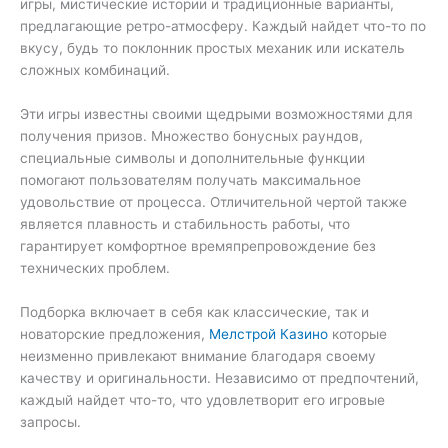
игры, мистические истории и традиционные варианты,
предлагающие ретро-атмосферу. Каждый найдет что-то по
вкусу, будь то поклонник простых механик или искатель
сложных комбинаций.
Эти игры известны своими щедрыми возможностями для
получения призов. Множество бонусных раундов,
специальные символы и дополнительные функции
помогают пользователям получать максимальное
удовольствие от процесса. Отличительной чертой также
является плавность и стабильность работы, что
гарантирует комфортное времяпрепровождение без
технических проблем.
Подборка включает в себя как классические, так и
новаторские предложения,
Мелстрой Казино
которые
неизменно привлекают внимание благодаря своему
качеству и оригинальности. Независимо от предпочтений,
каждый найдет что-то, что удовлетворит его игровые
запросы.