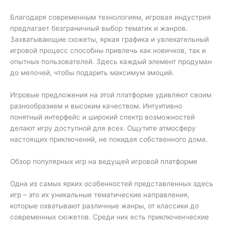
Благодаря современным технологиям, игровая индустрия
предлагает безграничный выбор тематик и жанров.
Захватывающие сюжеты, яркая графика и увлекательный
игровой процесс способны привлечь как новичков, так и
опытных пользователей. Здесь каждый элемент продуман
до мелочей, чтобы подарить максимум эмоций.
Игровые предложения на этой платформе удивляют своим
разнообразием и высоким качеством. Интуитивно
понятный интерфейс и широкий спектр возможностей
делают игру доступной для всех. Ощутите атмосферу
настоящих приключений, не покидая собственного дома.
Обзор популярных игр на ведущей игровой платформе
Одна из самых ярких особенностей представленных здесь
игр – это их уникальные тематические направления,
которые охватывают различные жанры, от классики до
современных сюжетов. Среди них есть приключенческие