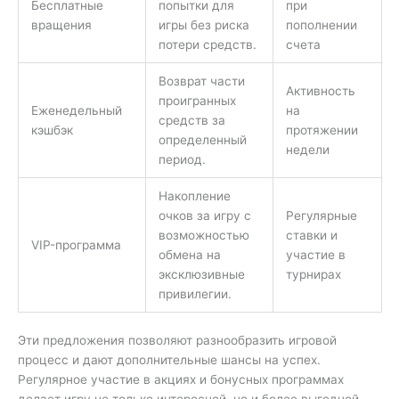
Бесплатные
попытки для
при
вращения
игры без риска
пополнении
потери средств.
счета
Возврат части
Активность
проигранных
Еженедельный
на
средств за
кэшбэк
протяжении
определенный
недели
период.
Накопление
очков за игру с
Регулярные
возможностью
ставки и
VIP-программа
обмена на
участие в
эксклюзивные
турнирах
привилегии.
Эти предложения позволяют разнообразить игровой
процесс и дают дополнительные шансы на успех.
Регулярное участие в акциях и бонусных программах