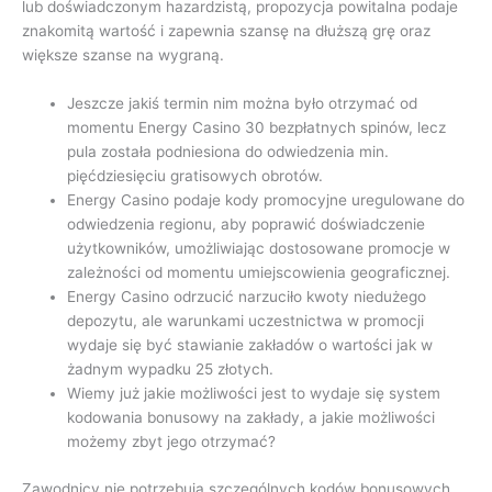
lub doświadczonym hazardzistą, propozycja powitalna podaje
znakomitą wartość i zapewnia szansę na dłuższą grę oraz
większe szanse na wygraną.
Jeszcze jakiś termin nim można było otrzymać od
momentu Energy Casino 30 bezpłatnych spinów, lecz
pula została podniesiona do odwiedzenia min.
pięćdziesięciu gratisowych obrotów.
Energy Casino podaje kody promocyjne uregulowane do
odwiedzenia regionu, aby poprawić doświadczenie
użytkowników, umożliwiając dostosowane promocje w
zależności od momentu umiejscowienia geograficznej.
Energy Casino odrzucić narzuciło kwoty niedużego
depozytu, ale warunkami uczestnictwa w promocji
wydaje się być stawianie zakładów o wartości jak w
żadnym wypadku 25 złotych.
Wiemy już jakie możliwości jest to wydaje się system
kodowania bonusowy na zakłady, a jakie możliwości
możemy zbyt jego otrzymać?
Zawodnicy nie potrzebują szczególnych kodów bonusowych