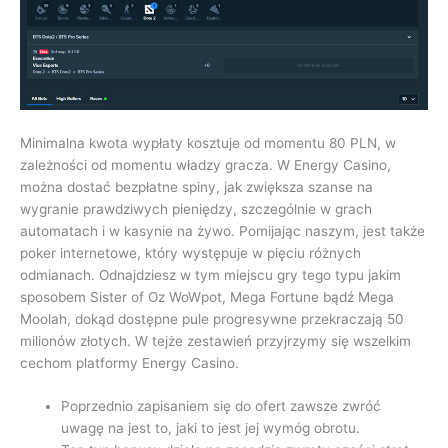
Minimalna kwota wypłaty kosztuje od momentu 80 PLN, w
zależności od momentu władzy gracza. W Energy Casino,
można dostać bezpłatne spiny, jak zwiększa szanse na
wygranie prawdziwych pieniędzy, szczególnie w grach
automatach i w kasynie na żywo. Pomijając naszym, jest także
poker internetowe, który występuje w pięciu różnych
odmianach. Odnajdziesz w tym miejscu gry tego typu jakim
sposobem Sister of Oz WoWpot, Mega Fortune bądź Mega
Moolah, dokąd dostępne pule progresywne przekraczają 50
milionów złotych. W tejże zestawień przyjrzymy się wszelkim
cechom platformy Energy Casino.
Poprzednio zapisaniem się do ofert zawsze zwróć
uwagę na jest to, jaki to jest jej wymóg obrotu.