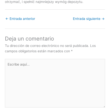
otrzymać, i spełnić najmniejszy wymóg depozytu.
←
Entrada anterior
Entrada siguiente
→
Deja un comentario
Tu dirección de correo electrónico no será publicada.
Los
campos obligatorios están marcados con
*
Escribe
aquí...