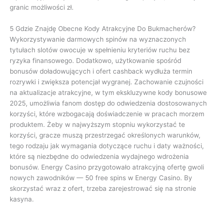
granic możliwości zł.
5 Gdzie Znajdę Obecne Kody Atrakcyjne Do Bukmacherów?
Wykorzystywanie darmowych spinów na wyznaczonych
tytułach slotów owocuje w spełnieniu kryteriów ruchu bez
ryzyka finansowego. Dodatkowo, użytkowanie spośród
bonusów doładowujących i ofert cashback wydłuża termin
rozrywki i zwiększa potencjał wygranej. Zachowanie czujności
na aktualizacje atrakcyjne, w tym ekskluzywne kody bonusowe
2025, umożliwia fanom dostęp do odwiedzenia dostosowanych
korzyści, które wzbogacają doświadczenie w pracach morzem
produktem. Żeby w najwyższym stopniu wykorzystać te
korzyści, gracze muszą przestrzegać określonych warunków,
tego rodzaju jak wymagania dotyczące ruchu i daty ważności,
które są niezbędne do odwiedzenia wydajnego wdrożenia
bonusów. Energy Casino przygotowało atrakcyjną ofertę gwoli
nowych zawodników — 50 free spins w Energy Casino. By
skorzystać wraz z ofert, trzeba zarejestrować się na stronie
kasyna.