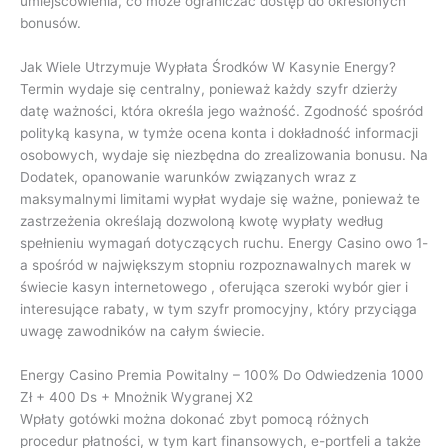
umiejscowienia, co może ograniczać dostęp do określonych
bonusów.
Jak Wiele Utrzymuje Wypłata Środków W Kasynie Energy?
Termin wydaje się centralny, ponieważ każdy szyfr dzierży
datę ważności, która określa jego ważność. Zgodność spośród
polityką kasyna, w tymże ocena konta i dokładność informacji
osobowych, wydaje się niezbędna do zrealizowania bonusu. Na
Dodatek, opanowanie warunków związanych wraz z
maksymalnymi limitami wypłat wydaje się ważne, ponieważ te
zastrzeżenia określają dozwoloną kwotę wypłaty według
spełnieniu wymagań dotyczących ruchu. Energy Casino owo 1-
a spośród w największym stopniu rozpoznawalnych marek w
świecie kasyn internetowego , oferująca szeroki wybór gier i
interesujące rabaty, w tym szyfr promocyjny, który przyciąga
uwagę zawodników na całym świecie.
Energy Casino Premia Powitalny – 100% Do Odwiedzenia 1000
Zł + 400 Ds + Mnożnik Wygranej X2
Wpłaty gotówki można dokonać zbyt pomocą różnych
procedur płatności, w tym kart finansowych, e-portfeli a także