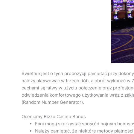
Świetnie jest o tych propozycji pamiętać przy do
należy aktywować w trzech dób, a obrót wykonać w 
cechami są łatwy w użyciu połączenie oraz profesjona
odwiedzenia komfortowego użytkowania wraz z zakł
(Random Number Generator).
Oceniamy Bizzo Casino Bonus
Fani mogą skorzystać spośród hojnym bonusow
Należy pamiętać, że niektóre metody płatnośc