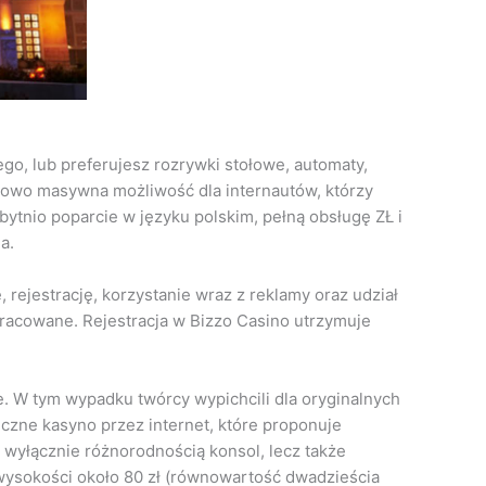
, lub preferujesz rozrywki stołowe, automaty,
 owo masywna możliwość dla internautów, którzy
ytnio poparcie w języku polskim, pełną obsługę ZŁ i
a.
 rejestrację, korzystanie wraz z reklamy oraz udział
pracowane. Rejestracja w Bizzo Casino utrzymuje
e. W tym wypadku twórcy wypichcili dla oryginalnych
czne kasyno przez internet, które proponuje
wyłącznie różnorodnością konsol, lecz także
 wysokości około 80 zł (równowartość dwadzieścia