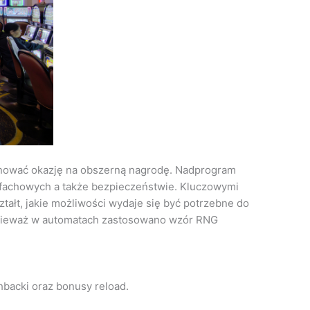
rnować okazję na obszerną nagrodę. Nadprogram
 fachowych a także bezpieczeństwie. Kluczowymi
tałt, jakie możliwości wydaje się być potrzebne do
onieważ w automatach zastosowano wzór RNG
backi oraz bonusy reload.