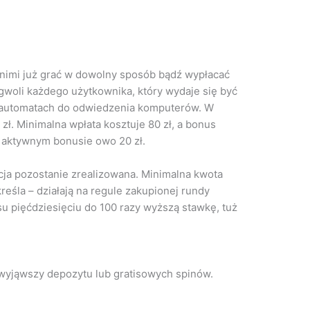
 nimi już grać w dowolny sposób bądź wypłacać
gwoli każdego użytkownika, który wydaje się być
h automatach do odwiedzenia komputerów. W
ł. Minimalna wpłata kosztuje 80 zł, a bonus
 aktywnym bonusie owo 20 zł.
cja pozostanie zrealizowana. Minimalna kwota
kreśla – działają na regule zakupionej rundy
 pięćdziesięciu do 100 razy wyższą stawkę, tuż
 wyjąwszy depozytu lub gratisowych spinów.