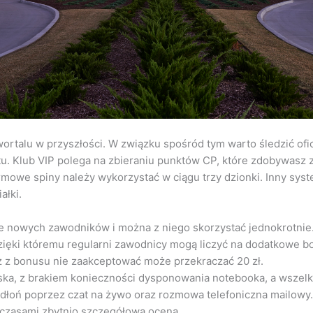
ortalu w przyszłości. W związku spośród tym warto śledzić ofi
u. Klub VIP polega na zbieraniu punktów CP, które zdobywasz z
armowe spiny należy wykorzystać w ciągu trzy dzionki. Inny sy
ałki.
e nowych zawodników i można z niego skorzystać jednokrotnie
zięki któremu regularni zawodnicy mogą liczyć na dodatkowe b
z z bonusu nie zaakceptować może przekraczać 20 zł.
ka, z brakiem konieczności dysponowania notebooka, a wszelk
łoń poprzez czat na żywo oraz rozmowa telefoniczna mailowy.
czasami zbytnio szczegółowa ocena.