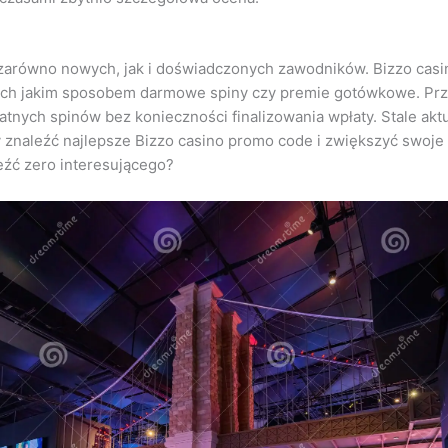
 zarówno nowych, jak i doświadczonych zawodników. Bizzo cas
ch jakim sposobem darmowe spiny czy premie gotówkowe. Prz
tnych spinów bez konieczności finalizowania wpłaty. Stale akt
y znaleźć najlepsze Bizzo casino promo code i zwiększyć swoj
źć zero interesującego?