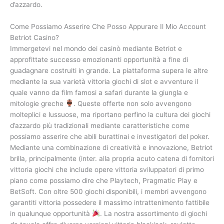
d’azzardo.
Come Possiamo Asserire Che Posso Appurare Il Mio Account
Betriot Casino?
Immergetevi nel mondo dei casinò mediante Betriot e
approfittate successo emozionanti opportunità a fine di
guadagnare costruiti in grande. La piattaforma supera le altre
mediante la sua varietà vittoria giochi di slot e avventure il
quale vanno da film famosi a safari durante la giungla e
mitologie greche
. Queste offerte non solo avvengono
molteplici e lussuose, ma riportano perfino la cultura dei giochi
d’azzardo più tradizionali mediante caratteristiche come
possiamo asserire che abili burattinai e investigatori del poker.
Mediante una combinazione di creatività e innovazione, Betriot
brilla, principalmente (inter. alla propria acuto catena di fornitori
vittoria giochi che include opere vittoria sviluppatori di primo
piano come possiamo dire che Playtech, Pragmatic Play e
BetSoft. Con oltre 500 giochi disponibili, i membri avvengono
garantiti vittoria possedere il massimo intrattenimento fattibile
in qualunque opportunità
. La nostra assortimento di giochi