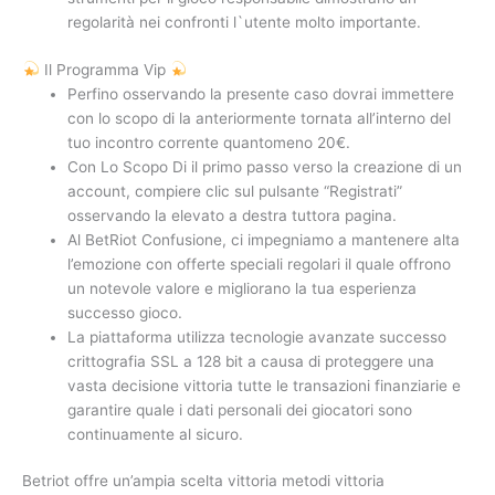
regolarità nei confronti l`utente molto importante.
Il Programma Vip
Perfino osservando la presente caso dovrai immettere
con lo scopo di la anteriormente tornata all’interno del
tuo incontro corrente quantomeno 20€.
Con Lo Scopo Di il primo passo verso la creazione di un
account, compiere clic sul pulsante “Registrati”
osservando la elevato a destra tuttora pagina.
Al BetRiot Confusione, ci impegniamo a mantenere alta
l’emozione con offerte speciali regolari il quale offrono
un notevole valore e migliorano la tua esperienza
successo gioco.
La piattaforma utilizza tecnologie avanzate successo
crittografia SSL a 128 bit a causa di proteggere una
vasta decisione vittoria tutte le transazioni finanziarie e
garantire quale i dati personali dei giocatori sono
continuamente al sicuro.
Betriot offre un’ampia scelta vittoria metodi vittoria