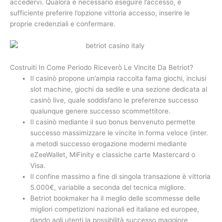
accedervi. Qualora è necessario eseguire l’accesso, è
sufficiente preferire l’opzione vittoria accesso, inserire le
proprie credenziali e confermare.
Costruiti In Come Periodo Riceverò Le Vincite Da Betriot?
Il casinò propone un’ampia raccolta fama giochi, inclusi
slot machine, giochi da sedile e una sezione dedicata al
casinò live, quale soddisfano le preferenze successo
qualunque genere successo scommettitore.
Il casinò mediante il suo bonus benvenuto permette
successo massimizzare le vincite in forma veloce (inter.
a metodi successo erogazione moderni mediante
eZeeWallet, MiFinity e classiche carte Mastercard o
Visa.
Il confine massimo a fine di singola transazione è vittoria
5.000€, variabile a seconda del tecnica migliore.
Betriot bookmaker ha il meglio delle scommesse delle
migliori competizioni nazionali ed italiane ed europee,
dando agli utenti la possibilità successo maggiore