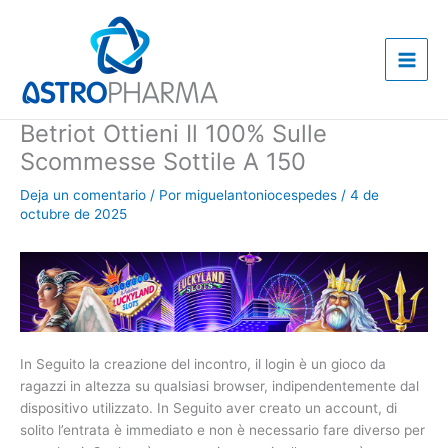
Ir
al
contenido
Betriot Ottieni Il 100% Sulle
Scommesse Sottile A 150
Deja un comentario
/ Por
miguelantoniocespedes
/
4 de
octubre de 2025
In Seguito la creazione del incontro, il login è un gioco da
ragazzi in altezza su qualsiasi browser, indipendentemente dal
dispositivo utilizzato. In Seguito aver creato un account, di
solito l’entrata è immediato e non è necessario fare diverso per