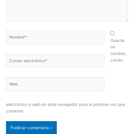
Nombre*
Guarda
mi
nombre,
Correo
correo
electrónico*
Web
electrónico y web en este navegador para la próxima vez que
comente.