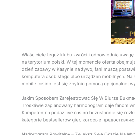
Właściciele tegoż klubu zwrócili odpowiednią uwagę
na terytorium polski. W tej momencie oferta obejmuj
dzień zabawy w Kasynie na żywo, fani muszą postawi
komputera osobistego albo urządzeń mobilnych. Na a
mobile casino jest się zbytnio pomocą opcjonalnej w
Jakim Sposobem Zarejestrować Się W Biurze Bukma
Troskliwie zaplanowany harmonogram daje fanom wr
Kompetentna podaż live casino bezustannie się rozk
kategorie bestsellerów gier, которые предоставл
Nadprogram Powitalny – Zwiększ Swe Okazje Na Wy