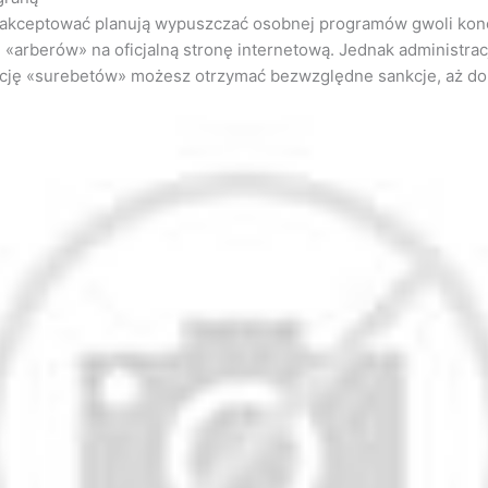
zaakceptować planują wypuszczać osobnej programów gwoli kon
«arberów» na oficjalną stronę internetową. Jednak administrac
kację «surebetów» możesz otrzymać bezwzględne sankcje, aż do 