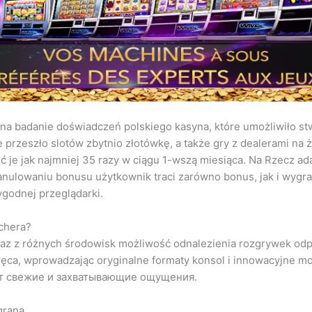
 na badanie doświadczeń polskiego kasyna, które umożliwiło s
e przeszło slotów zbytnio złotówkę, a także gry z dealerami na
ć je jak najmniej 35 razy w ciągu 1-wszą miesiąca. Na Rzecz a
nulowaniu bonusu użytkownik traci zarówno bonus, jak i wygra
ygodnej przeglądarki.
chera?
az z różnych środowisk możliwość odnalezienia rozgrywek od
ręca, wprowadzając oryginalne formaty konsol i innowacyjne m
яют свежие и захватывающие ощущения.
graną