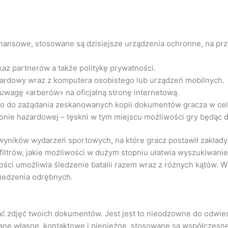
inansowe, stosowane są dzisiejsze urządzenia ochronne, na p
kaz partnerów a także politykę prywatności.
ardowy wraz z komputera osobistego lub urządzeń mobilnych.
uwagę «arberów» na oficjalną stronę internetową.
o do zażądania zeskanowanych kopii dokumentów gracza w cel
tronie hazardowej – tęskni w tym miejscu możliwości gry będąc
ników wydarzeń sportowych, na które gracz postawił zakłady. Że
filtrów, jakie możliwości w dużym stopniu ułatwia wyszukiwanie
ci umożliwia śledzenie batalii razem wraz z różnych kątów. 
wiedzenia odrębnych.
zdjęć twoich dokumentów. Jest jest to nieodzowne do odwiedze
ane własne, kontaktowe i pieniężne, stosowane są współczesne