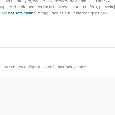
enia ulubionych, wybierać zabawy wraz z transmisją na żywo,
o wypłatę zbytnio pomocą karty bankowej albo transferu, poczek
alnie
bet safe casino
w ciągu dwudziestu czterech godzinek.
.
Los campos obligatorios están marcados con
*