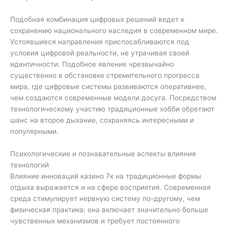
Подобная комбинация цифровых решений ведет к
сохранению национального наследия в современном мире.
Устоявшиеся направления приспосабливаются под
условия цифровой реальности, не утрачивая своей
идентичности. Подобное явление чрезвычайно
существенно в обстановке стремительного прогресса
мира, где цифровые системы развиваются оперативнее,
чем создаются современные модели досуга. Посредством
технологическому участию традиционные хобби обретают
шанс на второе дыхание, сохраняясь интересными и
популярными.
Психологические и познавательные аспекты влияния
технологий
Влияние инноваций казино 7к на традиционные формы
отдыха выражается и на сфере восприятия. Современная
среда стимулирует нервную систему по-другому, чем
физическая практика: она включает значительно больше
чувственных механизмов и требует постоянного