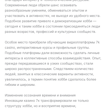
Современные люди обрели шанс осваивать
разнообразным умениям, обмениваться опытом и
участвовать в активностях, не выходя из удобного места.
Подобное развитие привело к демократизации хобби —
сегодня к таким хобби в состоянии присоединяться люди
разных возрастов, профессий и культурных сообществ.
Особое место приобрели обучающие видеоплатформы 7k
casino, интерактивные курсы и профильные группы.
Подобные платформы дали возможность сделать личные
интересы в коллективные способы взаимодействия. Опыт,
прежде передававшиеся в узких сообществах, стали
широко распространенными. Следствием количество
людей, занятых в классические варианты активности,
увеличилось, а термин понятие хобби сделалось более
гибким и широким.
Изменение осознания времени и внимания
Инновации казино 7к трансформировали не только
структуру хобби, но и восприятие времени,