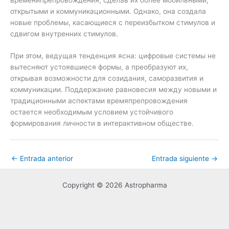
открытыми и коммуникационными. Однако, она создала
новые проблемы, касающиеся с переизбытком стимулов и
сдвигом внутренних стимулов.
При этом, ведущая тенденция ясна: цифровые системы не
вытесняют устоявшиеся формы, а преобразуют их,
открывая возможности для созидания, саморазвития и
коммуникации. Поддержание равновесия между новыми и
традиционными аспектами времяпрепровождения
остается необходимым условием устойчивого
формирования личности в интерактивном обществе.
←
Entrada anterior
Entrada siguiente
→
Copyright © 2026 Astropharma