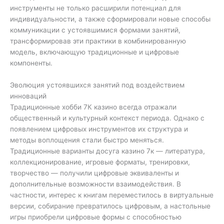
инструменты не только расширили потенциал для
индивидуальности, а также сформировали новые способы
коммуникации с устоявшимися формами занятий,
трансформировав эти практики в комбинированную
модель, включающую традиционные и цифровые
компоненты.
Эволюция устоявшихся занятий под воздействием
инноваций
Традиционные хобби 7К казино всегда отражали
общественный и культурный контекст периода. Однако с
появлением цифровых инструментов их структура и
методы воплощения стали быстро меняться.
Традиционные варианты досуга казино 7к — литература,
коллекционирование, игровые форматы, тренировки,
творчество — получили цифровые эквиваленты и
дополнительные возможности взаимодействия. В
частности, интерес к книгам переместилось в виртуальные
версии, собирание превратилось цифровым, а настольные
игры приобрели цифровые формы с способностью