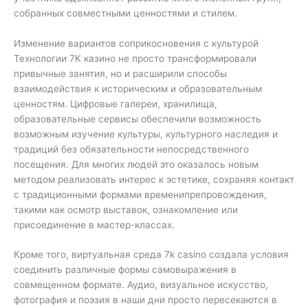
собранных совместными ценностями и стилем.
Изменение вариантов соприкосновения с культурой
Технологии 7К казино не просто трансформировали
привычные занятия, но и расширили способы
взаимодействия к историческим и образовательным
ценностям. Цифровые галереи, хранилища,
образовательные сервисы обеспечили возможность
возможным изучение культуры, культурного наследия и
традиций без обязательности непосредственного
посещения. Для многих людей это оказалось новым
методом реализовать интерес к эстетике, сохраняя контакт
с традиционными формами временипрепровождения,
такими как осмотр выставок, ознакомление или
присоединение в мастер-классах.
Кроме того, виртуальная среда 7k casino создала условия
соединить различные формы самовыражения в
совмещенном формате. Аудио, визуальное искусство,
фотография и поэзия в наши дни просто пересекаются в