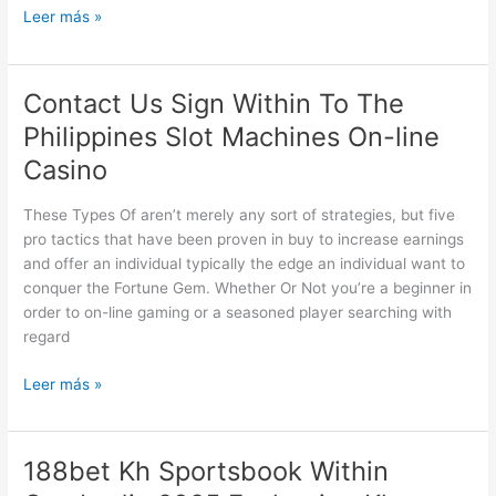
Goldmine
Leer más »
Joker
Jili
Online
Contact Us Sign Within To The
Games
Philippines Slot Machines On-line
Free
Of
Casino
Charge
To
These Types Of aren’t merely any sort of strategies, but five
Perform
pro tactics that have been proven in buy to increase earnings
In
and offer an individual typically the edge an individual want to
The
conquer the Fortune Gem. Whether Or Not you’re a beginner in
Philippines
order to on-line gaming or a seasoned player searching with
regard
Contact
Leer más »
Us
Sign
Within
188bet Kh Sportsbook Within
To