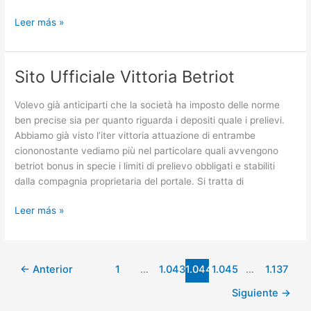
Online
Leer más »
Sportsbetting
In
Addition
Sito Ufficiale Vittoria Betriot
To
Survive
Volevo già anticiparti che la società ha imposto delle norme
Casino
ben precise sia per quanto riguarda i depositi quale i prelievi.
Abbiamo già visto l’iter vittoria attuazione di entrambe
ciononostante vediamo più nel particolare quali avvengono
betriot bonus in specie i limiti di prelievo obbligati e stabiliti
dalla compagnia proprietaria del portale. Si tratta di
Sito
Leer más »
Ufficiale
Vittoria
Betriot
←
Anterior
1
…
1.043
1.044
1.045
…
1.137
Siguiente
→