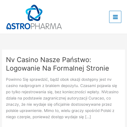
Ir
al
contenido
Nv Casino Nasze Państwo:
Logowanie Na Formalnej Stronie
Powinno Się sprawdzić, bądź obok okazji dostępny jest nv
casino nadprogram z brakiem depozytu. Czasami pojawia się
po tylko rejestrowania się, bez konieczności wpłaty. NVcasino
działa na podstawie zagranicznej autoryzacji Curacao, co
znaczy, że nie wydaje się oficjalnie dostosowywane przez
polskie uprawnienie. Mimo to, wielu graczy spośród Polski z
niego czerpie, ponieważ dostęp wydaje się […]