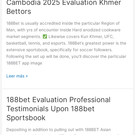
Cambodia 2025 Evaluation Khmer
The
Philippines
Bettors
Slot
Machines
188Bet is usually accredited inside the particular Region of
On-
Man, with yrs of encounter inside Hard anodized cookware
line
market segments.
Likewise covers Kun Khmer, UFC,
Casino
basketball, tennis, and esports. 188Bet’s greatest power is the
extensive sportsbook, specifically for soccer followers.
Following the set up will be done, you’ll discover the particular
188BET app image
188bet
Leer más »
Kh
Sportsbook
Within
188bet Evaluation Professional
Cambodia
Testimonials Upon 188bet
2025
Evaluation
Sportsbook
Khmer
Bettors
Depositing in addition to pulling out with 188BET Asian