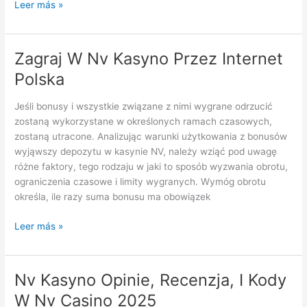
Nv
Leer más »
Casino
Nasze
Państwo:
Zagraj W Nv Kasyno Przez Internet
Logowanie
Polska
Na
Formalnej
Jeśli bonusy i wszystkie związane z nimi wygrane odrzucić
Stronie
zostaną wykorzystane w określonych ramach czasowych,
zostaną utracone. Analizując warunki użytkowania z bonusów
wyjąwszy depozytu w kasynie NV, należy wziąć pod uwagę
różne faktory, tego rodzaju w jaki to sposób wyzwania obrotu,
ograniczenia czasowe i limity wygranych. Wymóg obrotu
określa, ile razy suma bonusu ma obowiązek
Zagraj
Leer más »
W
Nv
Kasyno
Nv Kasyno Opinie, Recenzja, I Kody
Przez
W Nv Casino 2025
Internet